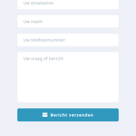
Bericht verzenden