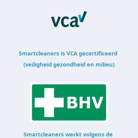
Smartcleaners is VCA gecertificeerd 
(veiligheid gezondheid en milieu)
Smartcleaners werkt volgens de 