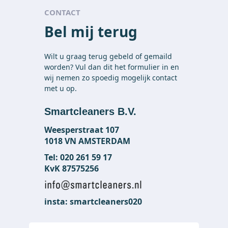
CONTACT
Bel mij terug
Wilt u graag terug gebeld of gemaild 
worden? Vul dan dit het formulier in en 
wij nemen zo spoedig mogelijk contact 
met u op. 
Smartcleaners B.V.
Weesperstraat 107
1018 VN AMSTERDAM
Tel: 020 261 59 17
KvK 87575256
insta: smartcleaners020